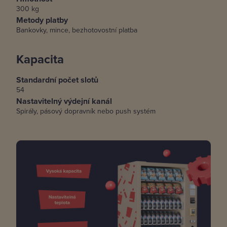
300
kg
Metody platby
Bankovky, mince, bezhotovostní platba
Kapacita
Standardní počet slotů
54
Nastavitelný výdejní kanál
Spirály, pásový dopravník nebo push systém