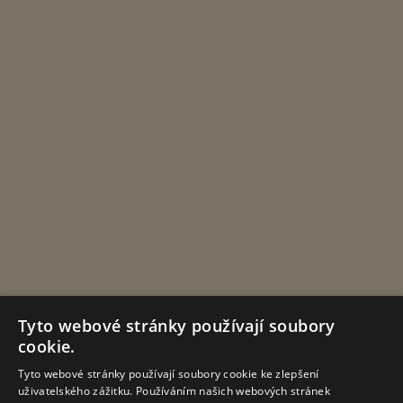
Tyto webové stránky používají soubory
cookie.
Tyto webové stránky používají soubory cookie ke zlepšení
uživatelského zážitku. Používáním našich webových stránek