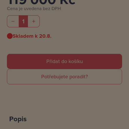
Cena je uvedena bez DPH
1
Skladem k 20.8.
Přidat do košíku
Potřebujete poradit?
Popis