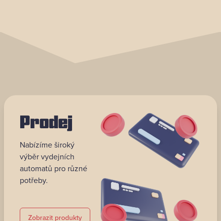
Prodej
Nabízíme široký
výběr vydejních
automatů pro různé
potřeby.
Zobrazit produkty