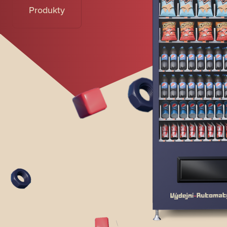
Produkty