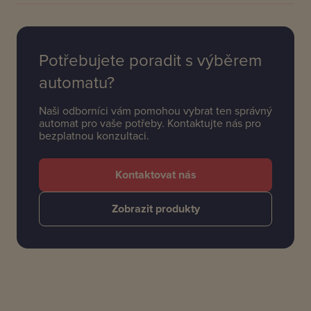
Potřebujete poradit s výběrem
automatu?
Naši odborníci vám pomohou vybrat ten správný
automat pro vaše potřeby. Kontaktujte nás pro
bezplatnou konzultaci.
Kontaktovat nás
Zobrazit produkty