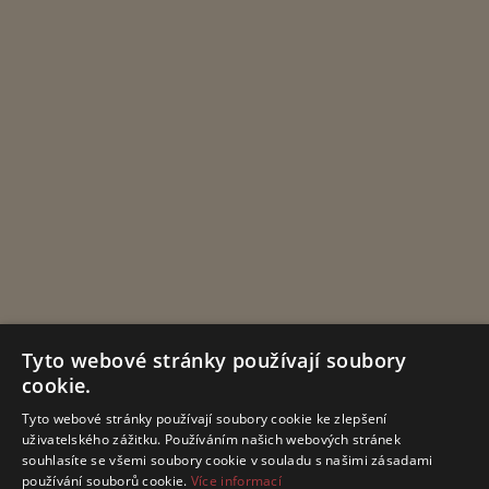
Tyto webové stránky používají soubory
cookie.
Tyto webové stránky používají soubory cookie ke zlepšení
uživatelského zážitku. Používáním našich webových stránek
souhlasíte se všemi soubory cookie v souladu s našimi zásadami
používání souborů cookie.
Více informací